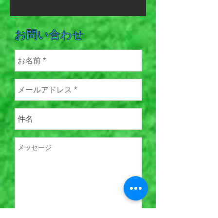
​お問い合わせ